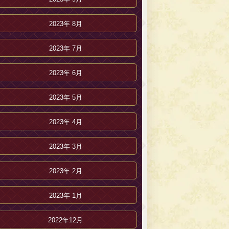
2023年 8月
2023年 7月
2023年 6月
2023年 5月
2023年 4月
2023年 3月
2023年 2月
2023年 1月
2022年12月