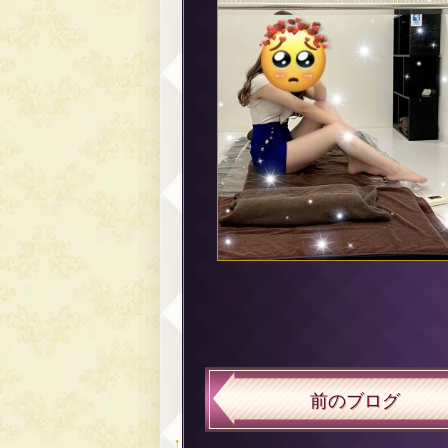
前のブログ