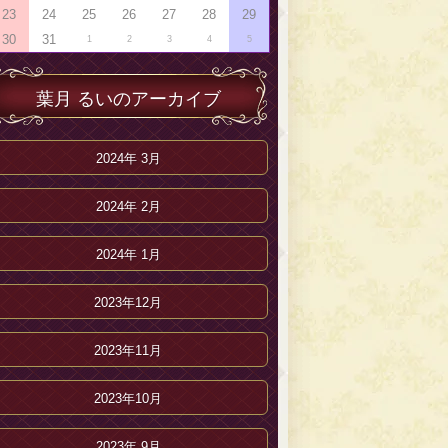
23
24
25
26
27
28
29
30
31
1
2
3
4
5
葉月 るいのアーカイブ
2024年 3月
2024年 2月
2024年 1月
2023年12月
2023年11月
2023年10月
2023年 9月