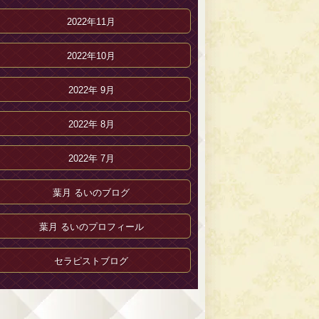
2022年11月
2022年10月
2022年 9月
2022年 8月
2022年 7月
葉月 るいのブログ
葉月 るいのプロフィール
セラピストブログ