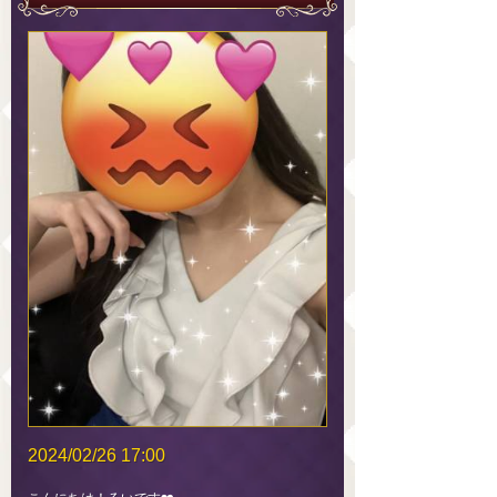
2024/02/26 17:00