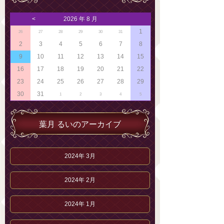
<
2026 年 8 月
1
26
27
28
29
30
31
2
3
4
5
6
7
8
9
10
11
12
13
14
15
16
17
18
19
20
21
22
23
24
25
26
27
28
29
30
31
1
2
3
4
5
葉月 るいのアーカイブ
2024年 3月
2024年 2月
2024年 1月