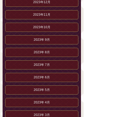
2023年12月
2023年11月
2023年10月
2023年 9月
2023年 8月
2023年 7月
2023年 6月
2023年 5月
2023年 4月
2023年 3月