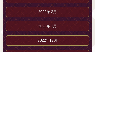
2023年 2月
2023年 1月
2022年12月
2022年11月
2022年10月
2022年 9月
2022年 8月
2022年 7月
葉月 るいのブログ