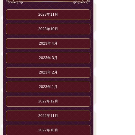
2023年11月
2023年10月
2023年 4月
2023年 3月
2023年 2月
2023年 1月
2022年12月
2022年11月
2022年10月