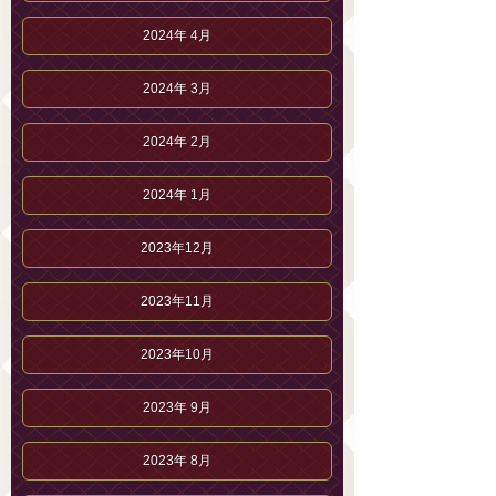
2024年 4月
2024年 3月
2024年 2月
2024年 1月
2023年12月
2023年11月
2023年10月
2023年 9月
2023年 8月