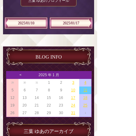
三葉 ゆあのプロフィール
2025/01/10
2025/01/17
BLOG INFO
<
2025 年 1 月
1
2
3
4
29
30
31
5
6
7
8
9
10
11
12
13
14
15
16
17
18
19
20
21
22
23
24
25
26
27
28
29
30
31
1
三葉 ゆあのアーカイブ