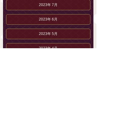
2023年 7月
2023年 6月
2023年 5月
2023年 4月
2023年 3月
2023年 2月
2023年 1月
2022年12月
三葉 ゆあのブログ