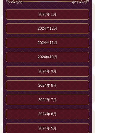
2025年 1月
2024年12月
2024年11月
2024年10月
2024年 9月
2024年 8月
2024年 7月
2024年 6月
2024年 5月