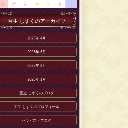
26
27
28
29
30
31
1
宝生 しずくのアーカイブ
2023年 4月
2023年 3月
2023年 2月
2023年 1月
宝生 しずくのブログ
宝生 しずくのプロフィール
セラピストブログ