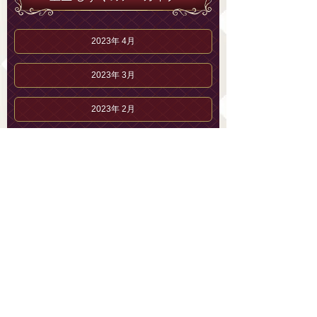
2023年 4月
2023年 3月
2023年 2月
2023年 1月
宝生 しずくのブログ
宝生 しずくのプロフィール
セラピストブログ