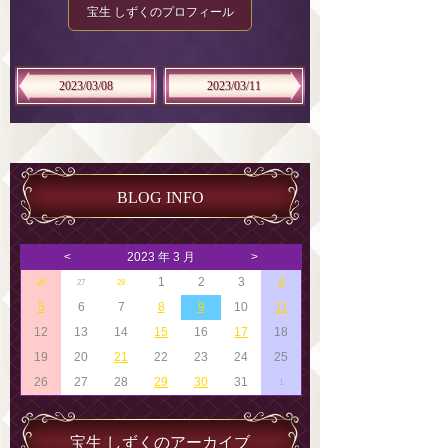
宝生 しずくのプロフィール
2023/03/08
2023/03/11
BLOG INFO
<
2023 年 3 月
>
1
2
3
4
26
27
28
5
6
7
8
9
10
11
12
13
14
15
16
17
18
19
20
21
22
23
24
25
26
27
28
29
30
31
1
宝生 しずくのアーカイブ