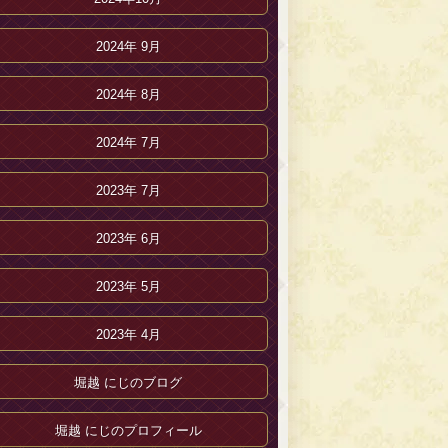
2024年 9月
2024年 8月
2024年 7月
2023年 7月
2023年 6月
2023年 5月
2023年 4月
堀越 にじのブログ
堀越 にじのプロフィール