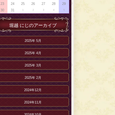
23
24
25
26
27
28
29
30
31
1
2
3
4
5
堀越 にじのアーカイブ
2025年 5月
2025年 4月
2025年 3月
2025年 2月
2024年12月
2024年11月
2024年10月