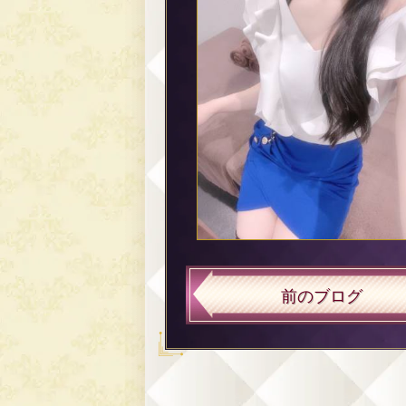
前のブログ