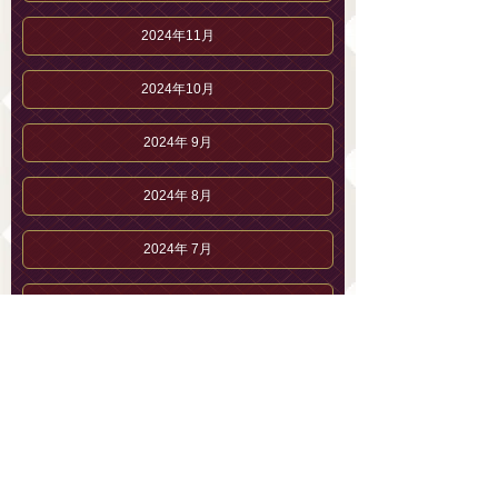
2024年11月
2024年10月
2024年 9月
2024年 8月
2024年 7月
2024年 4月
2024年 3月
五十嵐 めいのブログ
五十嵐 めいのプロフィール