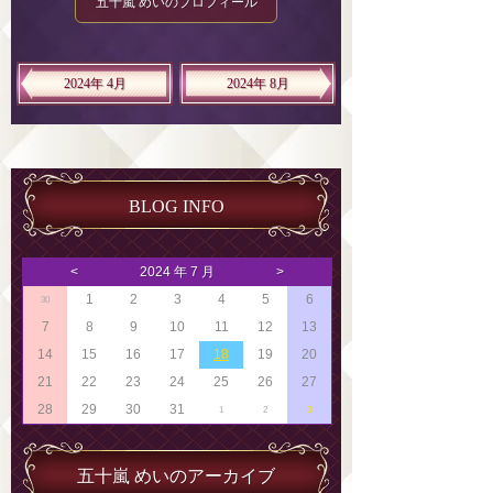
五十嵐 めいのプロフィール
2024年 4月
2024年 8月
BLOG INFO
<
2024 年 7 月
>
1
2
3
4
5
6
30
7
8
9
10
11
12
13
14
15
16
17
18
19
20
21
22
23
24
25
26
27
28
29
30
31
1
2
3
五十嵐 めいのアーカイブ