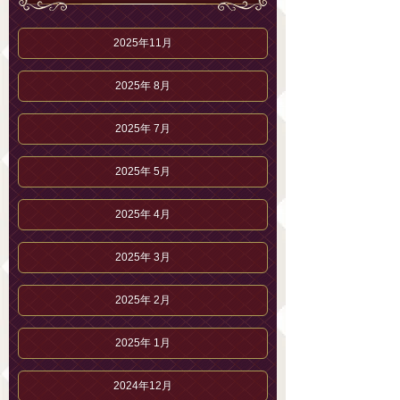
2025年11月
2025年 8月
2025年 7月
2025年 5月
2025年 4月
2025年 3月
2025年 2月
2025年 1月
2024年12月