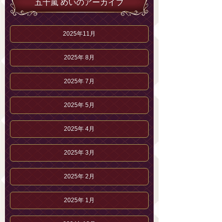
五十嵐 めいのアーカイブ
2025年11月
2025年 8月
2025年 7月
2025年 5月
2025年 4月
2025年 3月
2025年 2月
2025年 1月