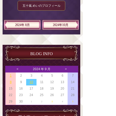
五十嵐 めいのプロフィール
2024年 8月
2024年10月
BLOG INFO
<
2024 年 9 月
>
1
2
3
4
5
6
7
8
9
10
11
12
13
14
15
16
17
18
19
20
21
22
23
24
25
26
27
28
29
30
1
2
3
4
5