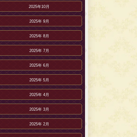
2025年10月
2025年 9月
2025年 8月
2025年 7月
2025年 6月
2025年 5月
2025年 4月
2025年 3月
2025年 2月