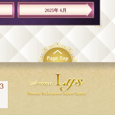
2025年 6月
3