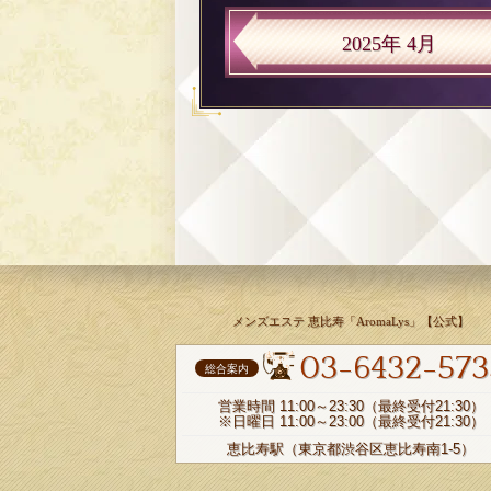
2025年 4月
メンズエステ 恵比寿「AromaLys」【公式】
03-6432-573
総合案内
営業時間 11:00～23:30（最終受付21:30）
※日曜日 11:00～23:00（最終受付21:30）
恵比寿駅（東京都渋谷区恵比寿南1-5）