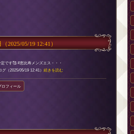
日
（2025/05/19 12:41）
 出勤予定です🥰 #恵比寿メンズエス・・・
2025/05/19 12:41）
続きを読む
プロフィール