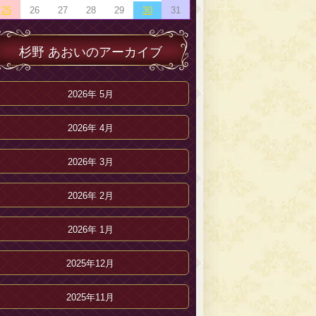
25
26
27
28
29
30
31
杉野 あおいのアーカイブ
2026年 5月
2026年 4月
2026年 3月
2026年 2月
2026年 1月
2025年12月
2025年11月