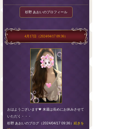
杉野 あおいのプロフィール
4月17日
（2024/04/17 09:36）
おはようございます💗 来週は長めにお休みさせて
いただく・・・
杉野 あおいのブログ（2024/04/17 09:36）
続きを