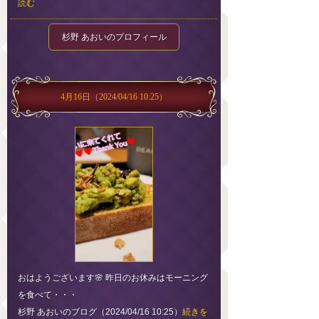
読む
杉野 あおいのプロフィール
4月16日
（2024/04/16 10:25）
おはようございます🌸 昨日のお休みはモーニング
を食べて・・・
杉野 あおいのブログ（2024/04/16 10:25）
続きを