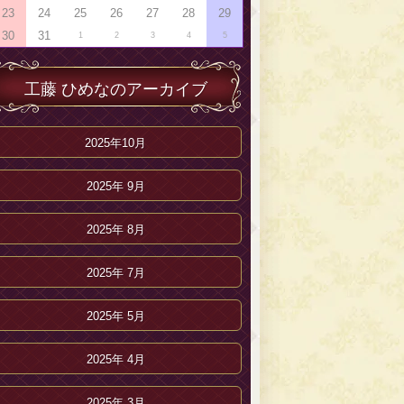
23
24
25
26
27
28
29
30
31
1
2
3
4
5
工藤 ひめなのアーカイブ
2025年10月
2025年 9月
2025年 8月
2025年 7月
2025年 5月
2025年 4月
2025年 3月