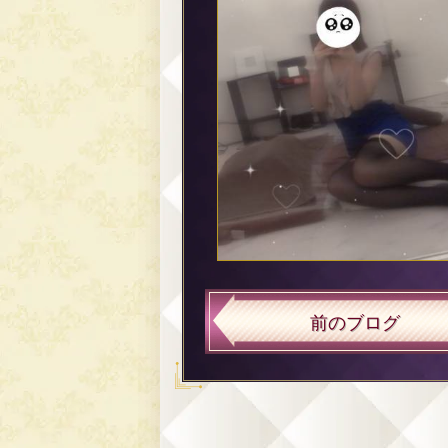
前のブログ