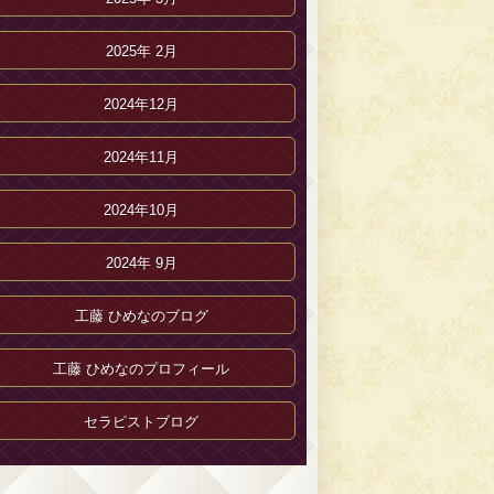
2025年 2月
2024年12月
2024年11月
2024年10月
2024年 9月
工藤 ひめなのブログ
工藤 ひめなのプロフィール
セラピストブログ