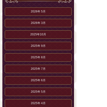
2026年 5月
2026年 3月
2025年10月
2025年 9月
2025年 8月
2025年 7月
2025年 6月
2025年 5月
2025年 4月