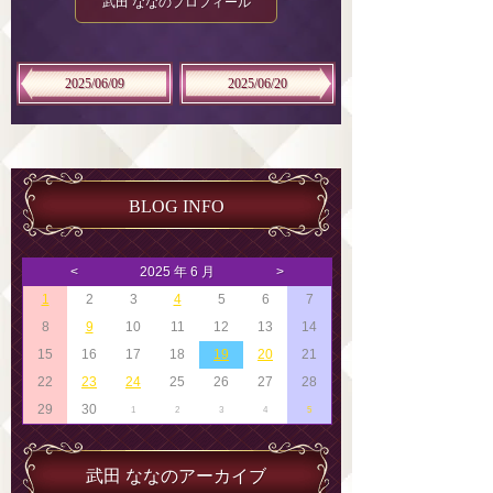
武田 ななのプロフィール
2025/06/09
2025/06/20
BLOG INFO
<
2025 年 6 月
>
1
2
3
4
5
6
7
8
9
10
11
12
13
14
15
16
17
18
19
20
21
22
23
24
25
26
27
28
29
30
1
2
3
4
5
武田 ななのアーカイブ