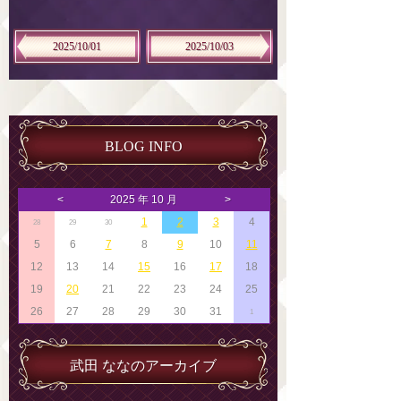
2025/10/01
2025/10/03
BLOG INFO
<
2025 年 10 月
>
1
2
3
4
28
29
30
5
6
7
8
9
10
11
12
13
14
15
16
17
18
19
20
21
22
23
24
25
26
27
28
29
30
31
1
武田 ななのアーカイブ