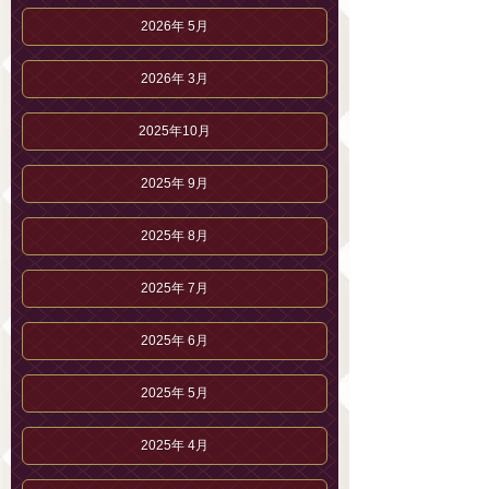
2026年 5月
2026年 3月
2025年10月
2025年 9月
2025年 8月
2025年 7月
2025年 6月
2025年 5月
2025年 4月