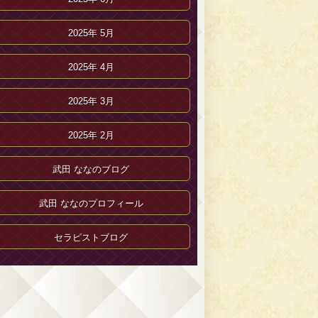
2025年 5月
2025年 4月
2025年 3月
2025年 2月
武田 ななのブログ
武田 ななのプロフィール
セラピストブログ