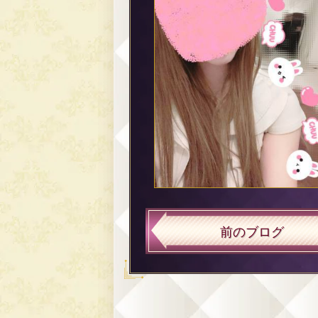
前のブログ