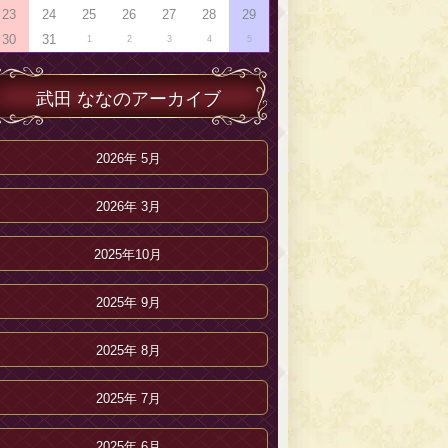
23
24
25
26
27
28
29
30
31
1
2
3
4
5
武田 ななのアーカイブ
2026年 5月
2026年 3月
2025年10月
2025年 9月
2025年 8月
2025年 7月
2025年 6月