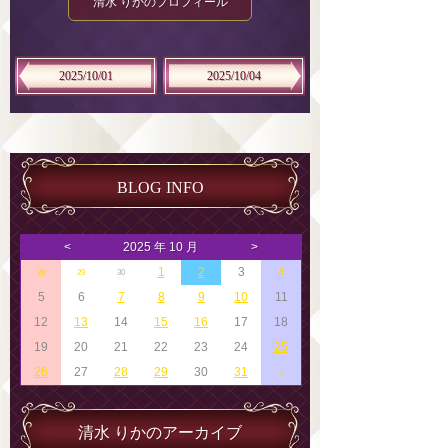
清水 りかのプロフィール
2025/10/01
2025/10/04
BLOG INFO
<
2025 年 10 月
>
1
2
3
4
28
29
30
5
6
7
8
9
10
11
12
13
14
15
16
17
18
19
20
21
22
23
24
25
26
27
28
29
30
31
1
清水 りかのアーカイブ