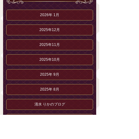
2026年 1月
2025年12月
2025年11月
2025年10月
2025年 9月
2025年 8月
清水 りかのブログ
清水 りかのプロフィール
セラピストブログ