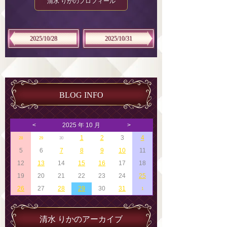
清水 りかのプロフィール
2025/10/28
2025/10/31
BLOG INFO
<
2025 年 10 月
>
1
2
3
4
28
29
30
5
6
7
8
9
10
11
12
13
14
15
16
17
18
19
20
21
22
23
24
25
26
27
28
29
30
31
1
清水 りかのアーカイブ