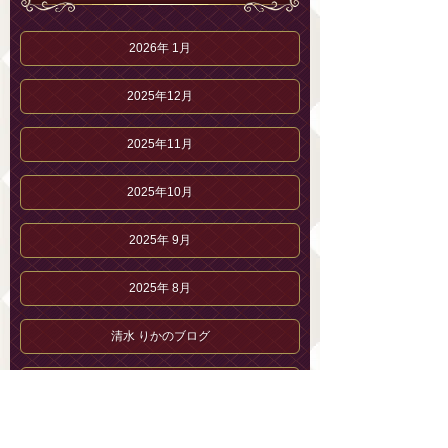
2026年 1月
2025年12月
2025年11月
2025年10月
2025年 9月
2025年 8月
清水 りかのブログ
清水 りかのプロフィール
セラピストブログ