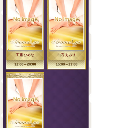
工藤 ひめな
白石 えみり
12:00～20:00
15:00～23:00