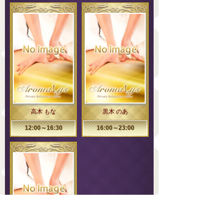
高木 もな
黒木 のあ
12:00～16:30
16:00～23:00