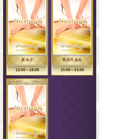
泉 みさ
長谷川 あみ
12:00～18:00
15:00～23:00