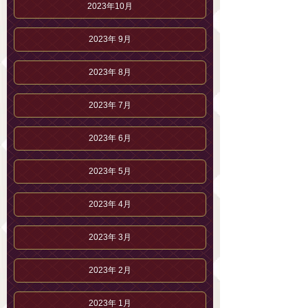
2023年10月
2023年 9月
2023年 8月
2023年 7月
2023年 6月
2023年 5月
2023年 4月
2023年 3月
2023年 2月
2023年 1月