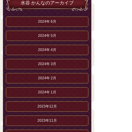
水谷 かんなのアーカイブ
2024年 6月
2024年 5月
2024年 4月
2024年 3月
2024年 2月
2024年 1月
2023年12月
2023年11月