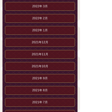
2022年 3月
2022年 2月
2022年 1月
2021年12月
2021年11月
2021年10月
2021年 9月
2021年 8月
2021年 7月