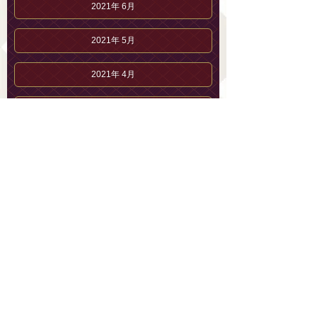
2021年 6月
2021年 5月
2021年 4月
2021年 3月
2021年 2月
2021年 1月
2020年12月
2020年11月
2020年10月
2020年 9月