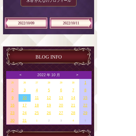
水谷 かんなのプロフィール
2022/10/09
2022/10/11
BLOG INFO
<
2022 年 10 月
>
1
25
26
27
28
29
30
2
3
4
5
6
7
8
9
10
11
12
13
14
15
16
17
18
19
20
21
22
23
24
25
26
27
28
29
30
31
1
2
3
4
5