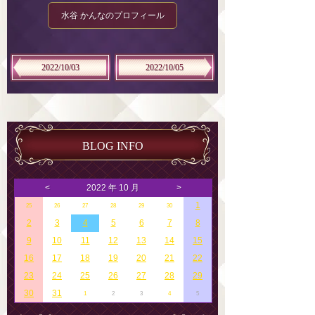
水谷 かんなのプロフィール
2022/10/03
2022/10/05
BLOG INFO
<
2022 年 10 月
>
1
25
26
27
28
29
30
2
3
4
5
6
7
8
9
10
11
12
13
14
15
16
17
18
19
20
21
22
23
24
25
26
27
28
29
30
31
1
2
3
4
5