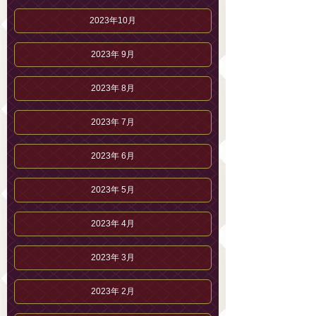
2023年10月
2023年 9月
2023年 8月
2023年 7月
2023年 6月
2023年 5月
2023年 4月
2023年 3月
2023年 2月