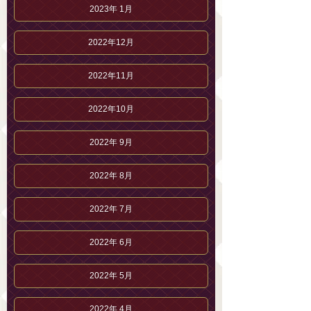
2023年 1月
2022年12月
2022年11月
2022年10月
2022年 9月
2022年 8月
2022年 7月
2022年 6月
2022年 5月
2022年 4月