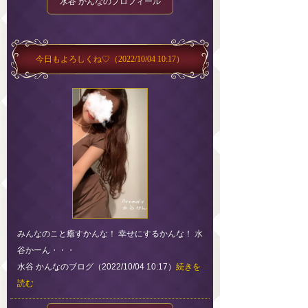
水谷 かんなのプロフィール
今日もよろしくね♡
（2022/10/04 10:17）
みんなのこと癒すかんな！ 幸せにするかんな！ 水
谷かーん・・・
水谷 かんなのブログ（2022/10/04 10:17）
続きを
読む