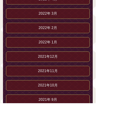
2022年 3月
2022年 2月
2022年 1月
2021年12月
2021年11月
2021年10月
2021年 9月
2021年 8月
2021年 7月