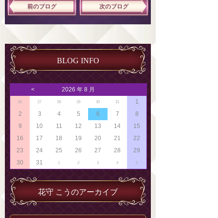
前のブログ
次のブログ
BLOG INFO
<
2026 年 8 月
1
26
27
28
29
30
31
2
3
4
5
6
7
8
9
10
11
12
13
14
15
16
17
18
19
20
21
22
23
24
25
26
27
28
29
30
31
1
2
3
4
5
花守 こうのアーカイブ