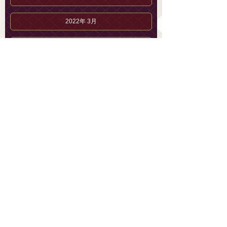
2022年 3月
2022年 2月
2022年 1月
2021年12月
2021年11月
花守 こうのブログ
花守 こうのプロフィール
セラピストブログ