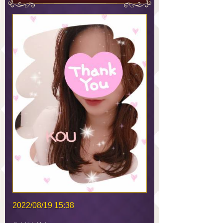
2022/08/19 15:38