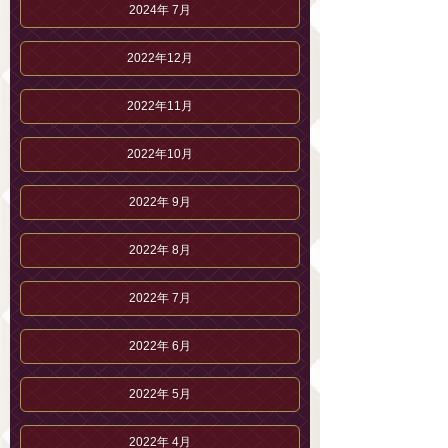
2024年 7月
2022年12月
2022年11月
2022年10月
2022年 9月
2022年 8月
2022年 7月
2022年 6月
2022年 5月
2022年 4月