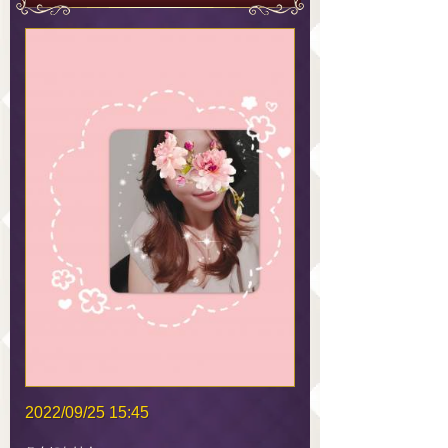
2022/09/25 15:45