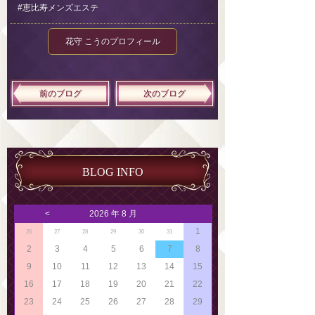
#恵比寿メンズエステ
花守 こうのプロフィール
前のブログ
次のブログ
BLOG INFO
<
2026 年 8 月
1
26
27
28
29
30
31
2
3
4
5
6
7
8
9
10
11
12
13
14
15
16
17
18
19
20
21
22
23
24
25
26
27
28
29