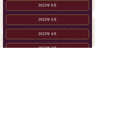
2022年 6月
2022年 5月
2022年 4月
2022年 3月
2022年 2月
2022年 1月
2021年12月
2021年11月
花守 こうのブログ