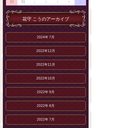
30
31
1
2
3
4
5
花守 こうのアーカイブ
2024年 7月
2022年12月
2022年11月
2022年10月
2022年 9月
2022年 8月
2022年 7月