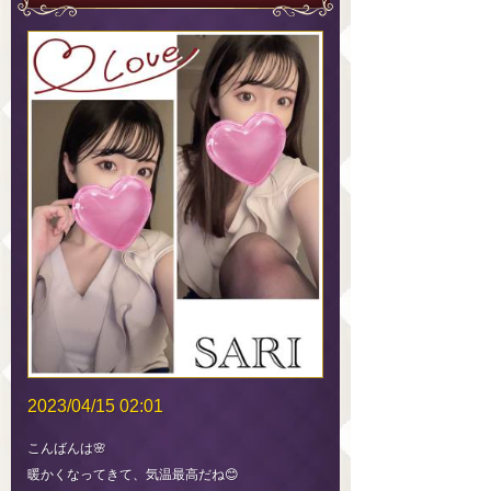
2023/04/15 02:01
こんばんは🌸
暖かくなってきて、気温最高だね😊