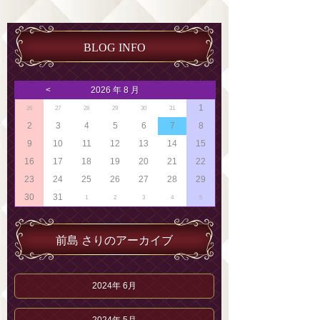
BLOG INFO
<
2026 年 8 月
1
26
27
28
29
30
31
2
3
4
5
6
7
8
9
10
11
12
13
14
15
16
17
18
19
20
21
22
23
24
25
26
27
28
29
30
31
1
2
3
4
5
前島 さりのアーカイブ
2024年 6月
2024年 5月