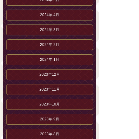
2024年 4月
2024年 3月
2024年 2月
2024年 1月
2023年12月
2023年11月
2023年10月
2023年 9月
2023年 8月