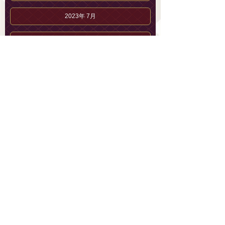
2023年 7月
2023年 6月
2023年 5月
2023年 4月
2023年 3月
2023年 2月
2023年 1月
2022年12月
2022年11月