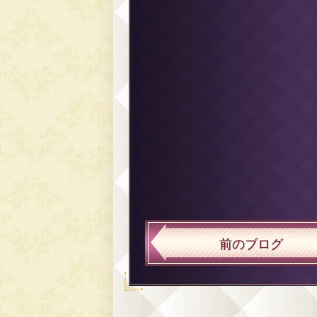
前のブログ