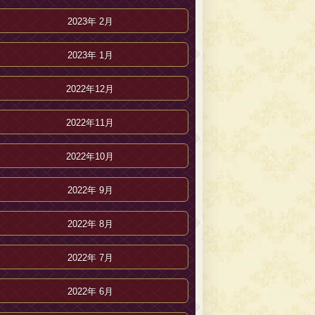
2023年 2月
2023年 1月
2022年12月
2022年11月
2022年10月
2022年 9月
2022年 8月
2022年 7月
2022年 6月