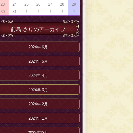
23
24
25
26
27
28
29
30
31
1
2
3
4
5
前島 さりのアーカイブ
2024年 6月
2024年 5月
2024年 4月
2024年 3月
2024年 2月
2024年 1月
2023年12月