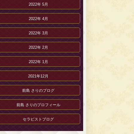
2022年 5月
2022年 4月
2022年 3月
2022年 2月
2022年 1月
2021年12月
前島 さりのブログ
前島 さりのプロフィール
セラピストブログ