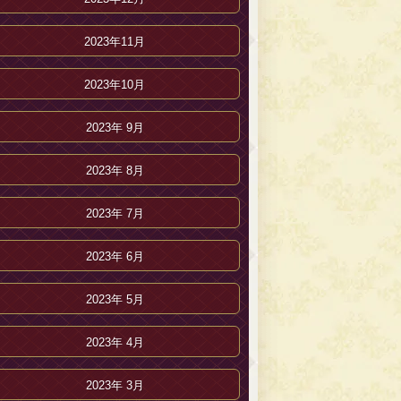
2023年11月
2023年10月
2023年 9月
2023年 8月
2023年 7月
2023年 6月
2023年 5月
2023年 4月
2023年 3月