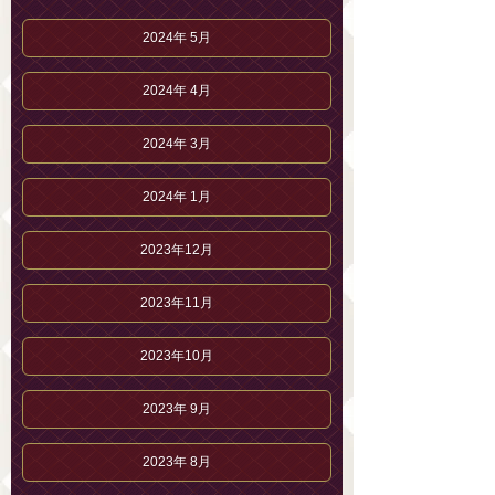
2024年 5月
2024年 4月
2024年 3月
2024年 1月
2023年12月
2023年11月
2023年10月
2023年 9月
2023年 8月