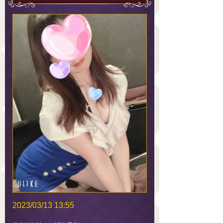
2023/03/13 13:55