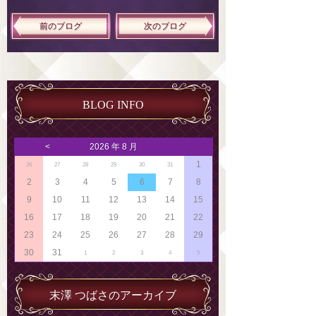
前のブログ
次のブログ
BLOG INFO
<
2026 年 8 月
1
26
27
28
29
30
31
2
3
4
5
6
7
8
9
10
11
12
13
14
15
16
17
18
19
20
21
22
23
24
25
26
27
28
29
30
31
1
2
3
4
5
末澤 つばさのアーカイブ