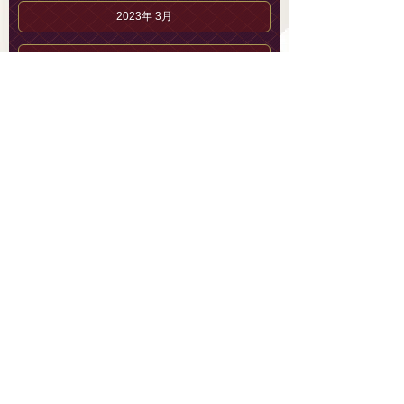
2023年 3月
2023年 2月
2023年 1月
2022年12月
2022年11月
村上 のんのブログ
村上 のんのプロフィール
セラピストブログ