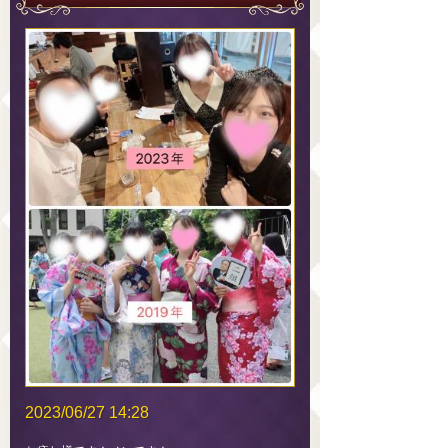
2023/06/27 14:28