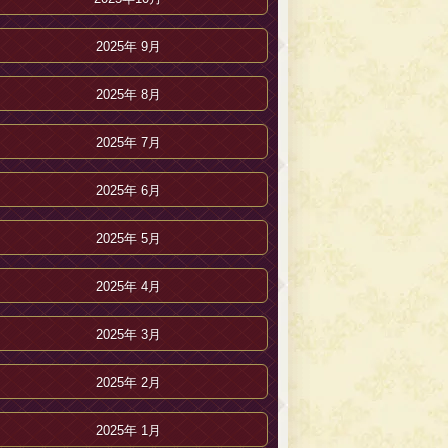
2025年 9月
2025年 8月
2025年 7月
2025年 6月
2025年 5月
2025年 4月
2025年 3月
2025年 2月
2025年 1月