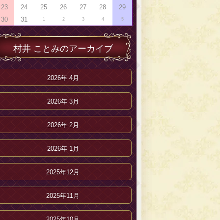
23
24
25
26
27
28
29
30
31
1
2
3
4
5
村井 ことみのアーカイブ
2026年 4月
2026年 3月
2026年 2月
2026年 1月
2025年12月
2025年11月
2025年10月