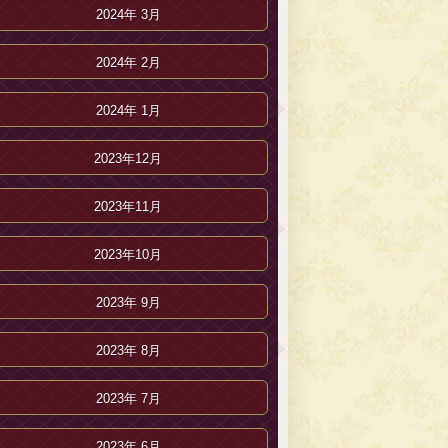
2024年 3月
2024年 2月
2024年 1月
2023年12月
2023年11月
2023年10月
2023年 9月
2023年 8月
2023年 7月
2023年 6月