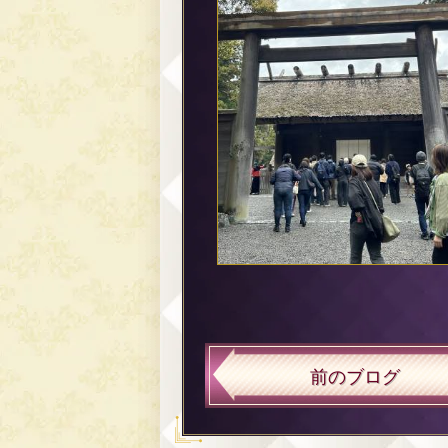
前のブログ