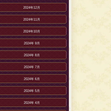
2024年12月
2024年11月
2024年10月
2024年 9月
2024年 8月
2024年 7月
2024年 6月
2024年 5月
2024年 4月