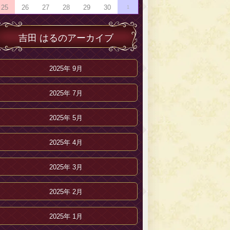
25
26
27
28
29
30
1
吉田 はるのアーカイブ
2025年 9月
2025年 7月
2025年 5月
2025年 4月
2025年 3月
2025年 2月
2025年 1月