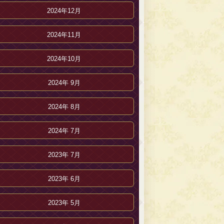
2024年12月
2024年11月
2024年10月
2024年 9月
2024年 8月
2024年 7月
2023年 7月
2023年 6月
2023年 5月