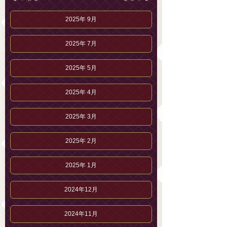
2025年 9月
2025年 7月
2025年 5月
2025年 4月
2025年 3月
2025年 2月
2025年 1月
2024年12月
2024年11月