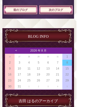
前のブログ
次のブログ
BLOG INFO
<
2026 年 8 月
1
26
27
28
29
30
31
2
3
4
5
6
7
8
9
10
11
12
13
14
15
16
17
18
19
20
21
22
23
24
25
26
27
28
29
30
31
1
2
3
4
5
吉田 はるのアーカイブ