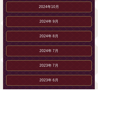
2024年10月
2024年 9月
2024年 8月
2024年 7月
2023年 7月
2023年 6月
2023年 5月
2023年 4月
吉田 はるのブログ