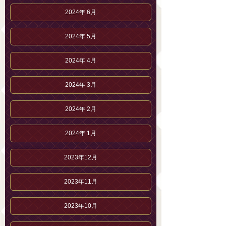
2024年 6月
2024年 5月
2024年 4月
2024年 3月
2024年 2月
2024年 1月
2023年12月
2023年11月
2023年10月