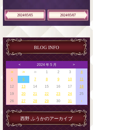
2024/05/05
2024/05/07
BLOG INFO
<
2024 年 5 月
>
1
2
3
4
28
29
30
5
6
7
8
9
10
11
12
13
14
15
16
17
18
19
20
21
22
23
24
25
26
27
28
29
30
31
1
西野 ふうかのアーカイブ