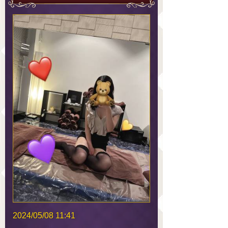
2024/05/08 11:41