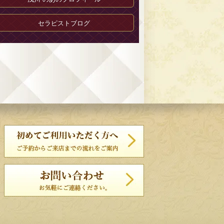
セラピストブログ