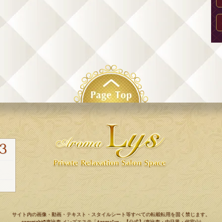
3
サイト内の画像・動画・テキスト・スタイルシート等すべての転載転用を固く禁じます。