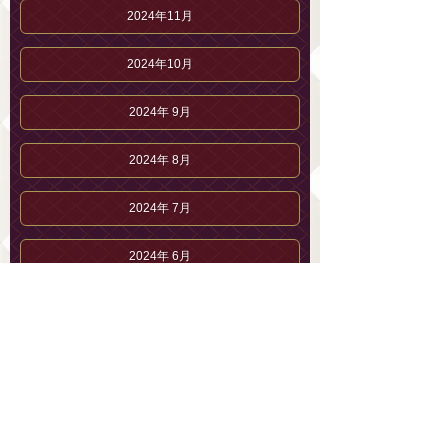
2024年11月
2024年10月
2024年 9月
2024年 8月
2024年 7月
2024年 6月
2024年 5月
2024年 4月
2024年 3月