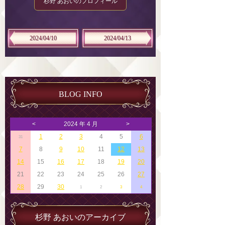
杉野 あおいのプロフィール
2024/04/10
2024/04/13
BLOG INFO
<
2024 年 4 月
>
1
2
3
4
5
6
31
7
8
9
10
11
12
13
14
15
16
17
18
19
20
21
22
23
24
25
26
27
28
29
30
1
2
3
4
杉野 あおいのアーカイブ