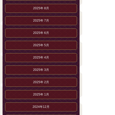
2025年 8月
2025年 7月
2025年 6月
2025年 5月
2025年 4月
2025年 3月
2025年 2月
2025年 1月
2024年12月