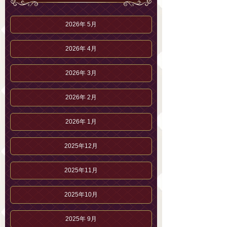
2026年 5月
2026年 4月
2026年 3月
2026年 2月
2026年 1月
2025年12月
2025年11月
2025年10月
2025年 9月