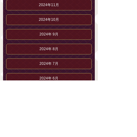
2024年11月
2024年10月
2024年 9月
2024年 8月
2024年 7月
2024年 6月
2024年 5月
2024年 4月
2024年 3月