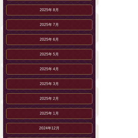
2025年 8月
2025年 7月
2025年 6月
2025年 5月
2025年 4月
2025年 3月
2025年 2月
2025年 1月
2024年12月