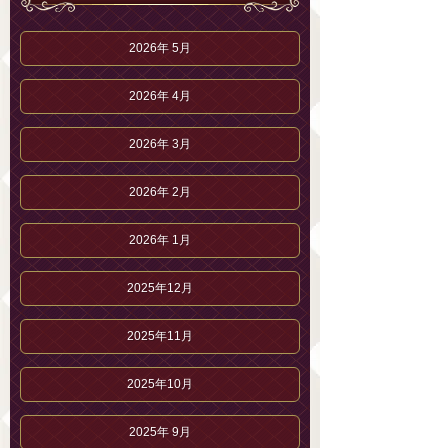
2026年 5月
2026年 4月
2026年 3月
2026年 2月
2026年 1月
2025年12月
2025年11月
2025年10月
2025年 9月