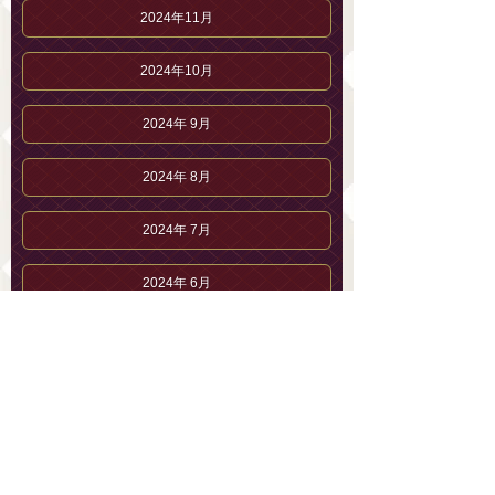
2024年11月
2024年10月
2024年 9月
2024年 8月
2024年 7月
2024年 6月
2024年 5月
2024年 4月
2024年 3月