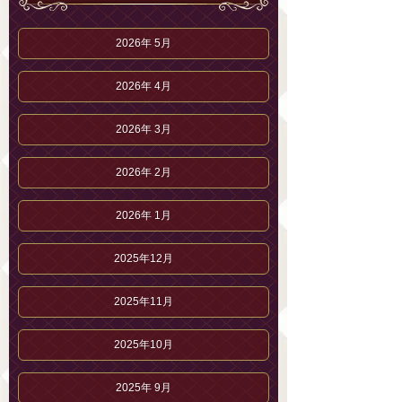
2026年 5月
2026年 4月
2026年 3月
2026年 2月
2026年 1月
2025年12月
2025年11月
2025年10月
2025年 9月