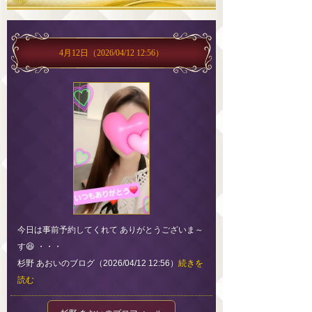
4月12日
（2026/04/12 12:56）
今日は事前予約してくれて ありがとうございま～
す😆 ・・・
杉野 あおいのブログ（2026/04/12 12:56）
続きを
読む