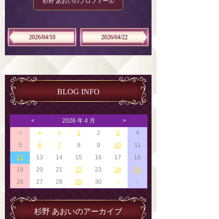
杉野 あおいのプロフィール
2026/04/10
2026/04/22
BLOG INFO
<
2026 年 4 月
>
1
2
3
4
29
30
31
5
6
7
8
9
10
11
12
13
14
15
16
17
18
19
20
21
22
23
24
25
26
27
28
29
30
1
2
杉野 あおいのアーカイブ