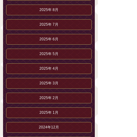
2025年 8月
2025年 7月
2025年 6月
2025年 5月
2025年 4月
2025年 3月
2025年 2月
2025年 1月
2024年12月