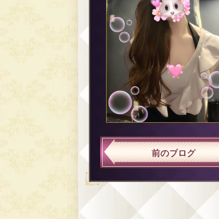
前のブログ