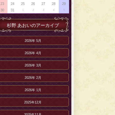
23
24
25
26
27
28
29
30
31
1
2
3
4
5
杉野 あおいのアーカイブ
2026年 5月
2026年 4月
2026年 3月
2026年 2月
2026年 1月
2025年12月
2025年11月