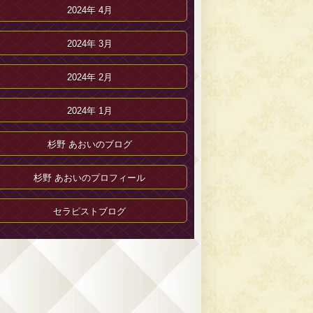
2024年 4月
2024年 3月
2024年 2月
2024年 1月
杉野 あおいのブログ
杉野 あおいのプロフィール
セラピストブログ