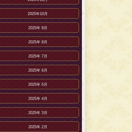
2025年10月
2025年 9月
2025年 8月
2025年 7月
2025年 6月
2025年 5月
2025年 4月
2025年 3月
2025年 2月