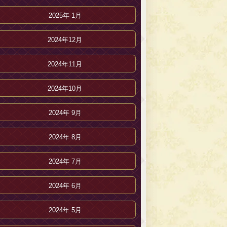
2025年 1月
2024年12月
2024年11月
2024年10月
2024年 9月
2024年 8月
2024年 7月
2024年 6月
2024年 5月