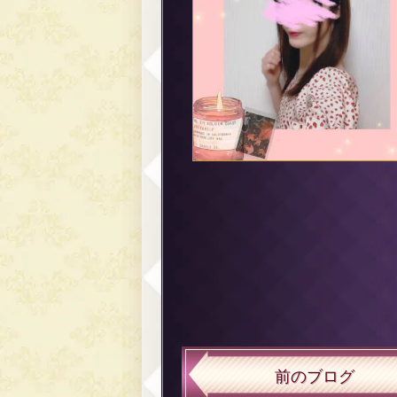
前のブログ