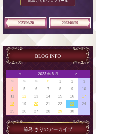
前島 さりのプロフィール
2023/06/20
2023/06/29
BLOG INFO
<
2023 年 6 月
>
1
2
3
28
29
30
31
4
5
6
7
8
9
10
11
12
13
14
15
16
17
18
19
20
21
22
23
24
25
26
27
28
29
30
1
前島 さりのアーカイブ