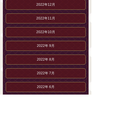
2022年12月
2022年11月
2022年10月
2022年 9月
2022年 8月
2022年 7月
2022年 6月
2022年 5月
2022年 4月