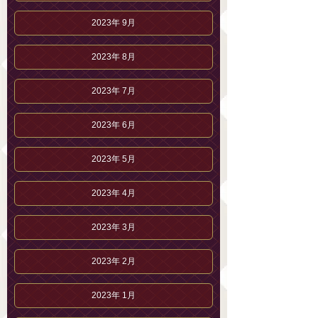
2023年 9月
2023年 8月
2023年 7月
2023年 6月
2023年 5月
2023年 4月
2023年 3月
2023年 2月
2023年 1月