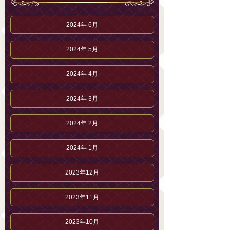
2024年 6月
2024年 5月
2024年 4月
2024年 3月
2024年 2月
2024年 1月
2023年12月
2023年11月
2023年10月