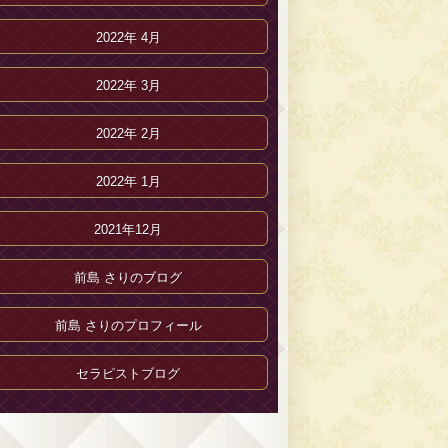
2022年 4月
2022年 3月
2022年 2月
2022年 1月
2021年12月
前島 さりのブログ
前島 さりのプロフィール
セラピストブログ