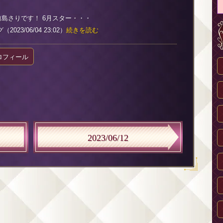
 前島さりです！ 6月スター・・・
023/06/04 23:02）
続きを読む
ロフィール
2023/06/12