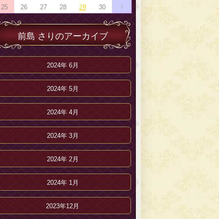
25
26
27
28
29
30
1
前島 さりのアーカイブ
2024年 6月
2024年 5月
2024年 4月
2024年 3月
2024年 2月
2024年 1月
2023年12月