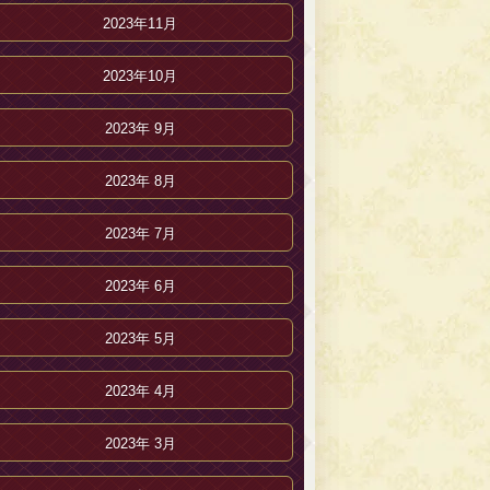
2023年11月
2023年10月
2023年 9月
2023年 8月
2023年 7月
2023年 6月
2023年 5月
2023年 4月
2023年 3月