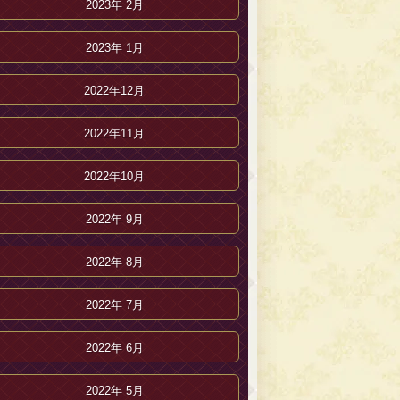
2023年 2月
2023年 1月
2022年12月
2022年11月
2022年10月
2022年 9月
2022年 8月
2022年 7月
2022年 6月
2022年 5月