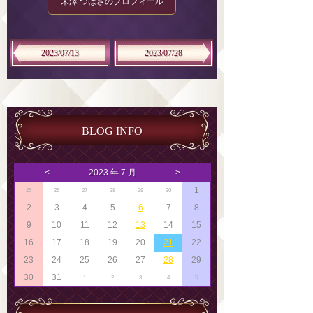
末澤 つばさのプロフィール
2023/07/13
2023/07/28
BLOG INFO
<
2023 年 7 月
>
1
25
26
27
28
29
30
2
3
4
5
6
7
8
9
10
11
12
13
14
15
16
17
18
19
20
21
22
23
24
25
26
27
28
29
30
31
1
2
3
4
5