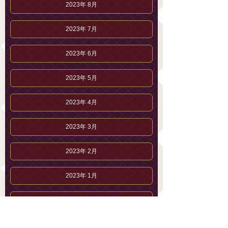
2023年 8月
2023年 7月
2023年 6月
2023年 5月
2023年 4月
2023年 3月
2023年 2月
2023年 1月
2022年12月
2022年11月