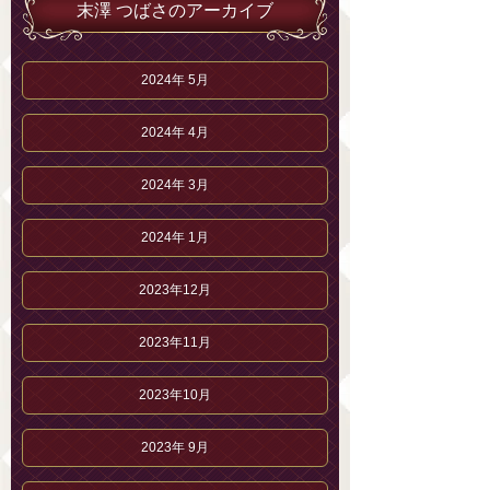
末澤 つばさのアーカイブ
2024年 5月
2024年 4月
2024年 3月
2024年 1月
2023年12月
2023年11月
2023年10月
2023年 9月