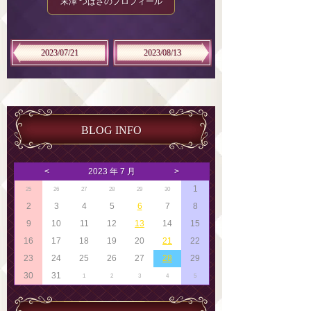
末澤 つばさのプロフィール
2023/07/21
2023/08/13
BLOG INFO
<
2023 年 7 月
>
1
25
26
27
28
29
30
2
3
4
5
6
7
8
9
10
11
12
13
14
15
16
17
18
19
20
21
22
23
24
25
26
27
28
29
30
31
1
2
3
4
5