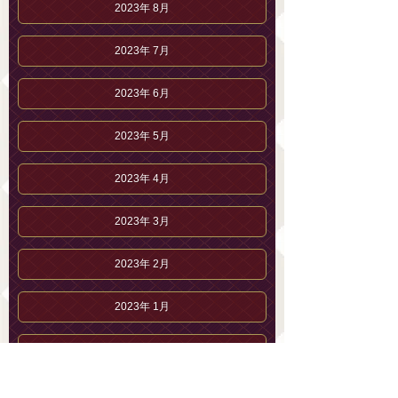
2023年 8月
2023年 7月
2023年 6月
2023年 5月
2023年 4月
2023年 3月
2023年 2月
2023年 1月
2022年12月
2022年11月