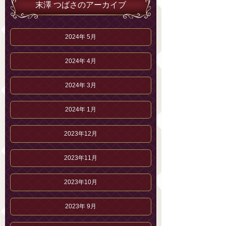
末澤 つばさのアーカイブ
2024年 5月
2024年 4月
2024年 3月
2024年 1月
2023年12月
2023年11月
2023年10月
2023年 9月