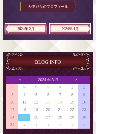
天使 ひなのプロフィール
2024年 2月
2024年 4月
BLOG INFO
<
2024 年 3 月
>
1
2
25
26
27
28
29
3
4
5
6
7
8
9
10
11
12
13
14
15
16
17
18
19
20
21
22
23
24
25
26
27
28
29
30
31
1
2
3
4
5
6