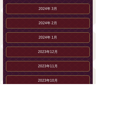
2024年 3月
2024年 2月
2024年 1月
2023年12月
2023年11月
2023年10月
2023年 9月
2023年 8月
2023年 7月