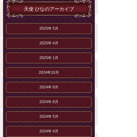
天使 ひなのアーカイブ
2025年 5月
2025年 4月
2025年 1月
2024年10月
2024年 9月
2024年 8月
2024年 5月
2024年 4月