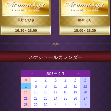
天野 ひびき
藤本 るり
16:30～23:00
18:00～23:30
スケジュールカレンダー
<
2025 年 9 月
>
1
2
3
4
5
6
31
7
8
9
10
11
12
13
14
15
16
17
18
19
20
21
22
23
24
25
26
27
28
29
30
1
2
3
4