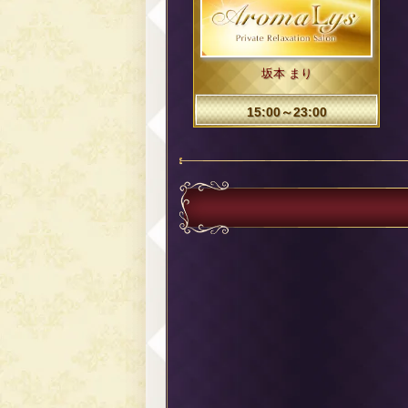
坂本 まり
15:00～23:00