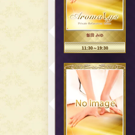
飯田 みゆ
11:30～19:30