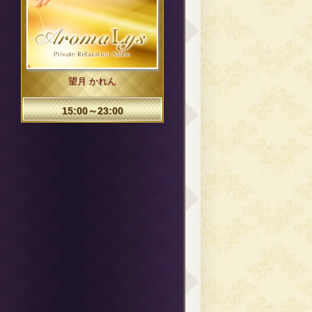
望月 かれん
15:00～23:00