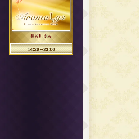
長谷川 あみ
14:30～23:00