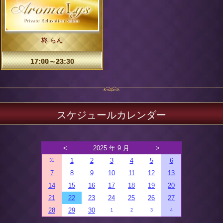
柊 らん
17:00～23:30
スケジュールカレンダー
<
2025 年 9 月
>
1
2
3
4
5
6
31
7
8
9
10
11
12
13
14
15
16
17
18
19
20
21
22
23
24
25
26
27
28
29
30
1
2
3
4