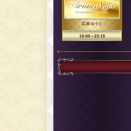
広瀬 ゆうり
15:00～23:15