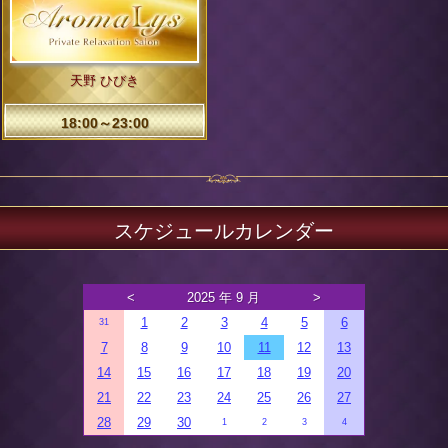
天野 ひびき
18:00～23:00
スケジュールカレンダー
<
2025 年 9 月
>
1
2
3
4
5
6
31
7
8
9
10
11
12
13
14
15
16
17
18
19
20
21
22
23
24
25
26
27
28
29
30
1
2
3
4