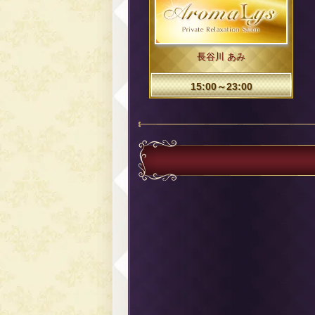
長谷川 あみ
15:00～23:00