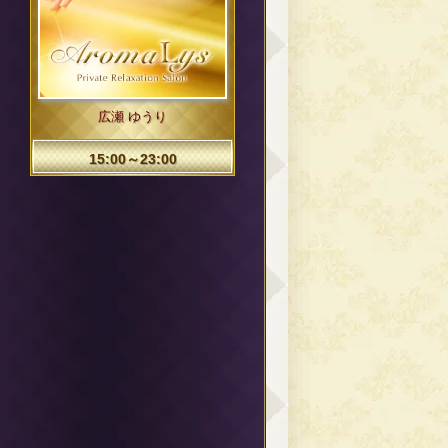
広瀬 ゆうり
15:00～23:00