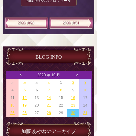
加藤 あやねのプロフィール
2020/10/28
2020/10/31
BLOG INFO
<
2020 年 10 月
>
1
2
3
27
28
29
30
4
5
6
7
8
9
10
11
12
13
14
15
16
17
18
19
20
21
22
23
24
25
26
27
28
29
30
31
加藤 あやねのアーカイブ