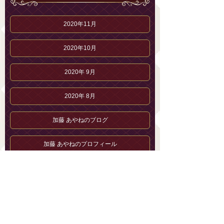
2020年11月
2020年10月
2020年 9月
2020年 8月
加藤 あやねのブログ
加藤 あやねのプロフィール
セラピストブログ