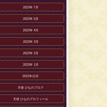
2023年 7月
2023年 5月
2023年 4月
2023年 3月
2023年 2月
2023年 1月
2022年12月
天使 ひなのブログ
天使 ひなのプロフィール