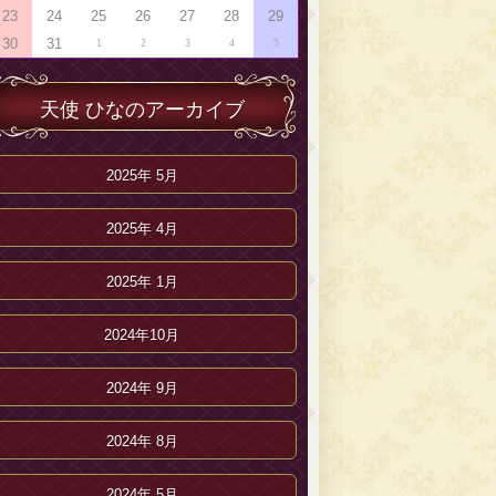
23
24
25
26
27
28
29
30
31
1
2
3
4
5
天使 ひなのアーカイブ
2025年 5月
2025年 4月
2025年 1月
2024年10月
2024年 9月
2024年 8月
2024年 5月