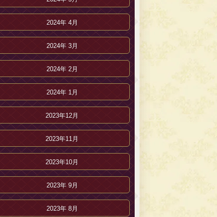
2024年 4月
2024年 3月
2024年 2月
2024年 1月
2023年12月
2023年11月
2023年10月
2023年 9月
2023年 8月