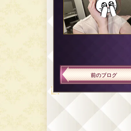
前のブログ