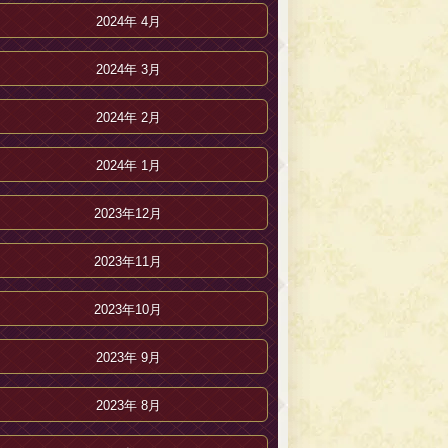
2024年 4月
2024年 3月
2024年 2月
2024年 1月
2023年12月
2023年11月
2023年10月
2023年 9月
2023年 8月