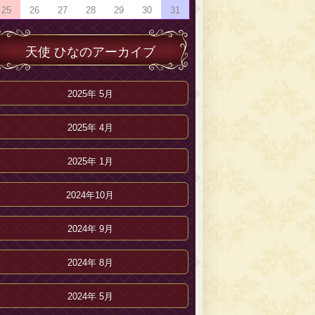
25
26
27
28
29
30
31
天使 ひなのアーカイブ
2025年 5月
2025年 4月
2025年 1月
2024年10月
2024年 9月
2024年 8月
2024年 5月