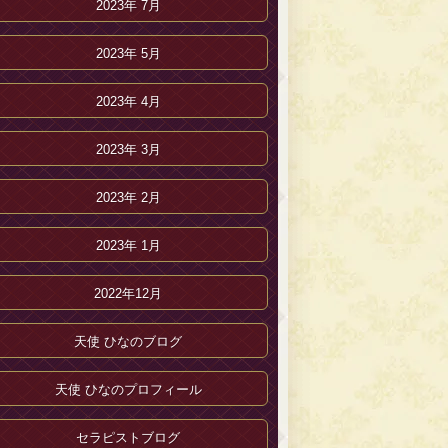
2023年 7月
2023年 5月
2023年 4月
2023年 3月
2023年 2月
2023年 1月
2022年12月
天使 ひなのブログ
天使 ひなのプロフィール
セラピストブログ