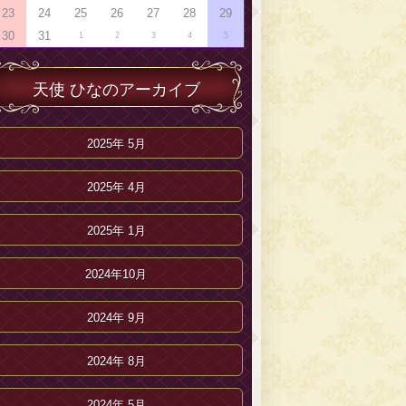
23
24
25
26
27
28
29
30
31
1
2
3
4
5
天使 ひなのアーカイブ
2025年 5月
2025年 4月
2025年 1月
2024年10月
2024年 9月
2024年 8月
2024年 5月