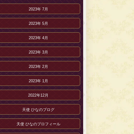
2023年 7月
2023年 5月
2023年 4月
2023年 3月
2023年 2月
2023年 1月
2022年12月
天使 ひなのブログ
天使 ひなのプロフィール