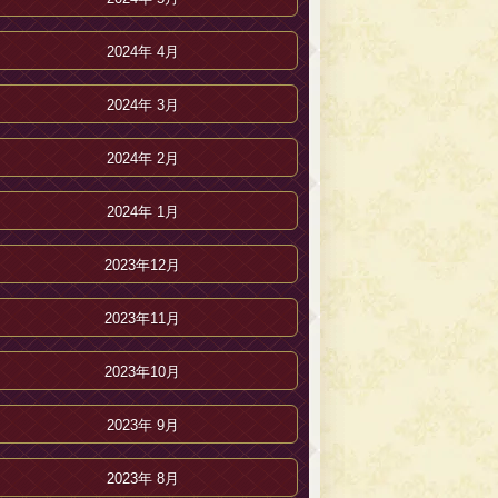
2024年 4月
2024年 3月
2024年 2月
2024年 1月
2023年12月
2023年11月
2023年10月
2023年 9月
2023年 8月