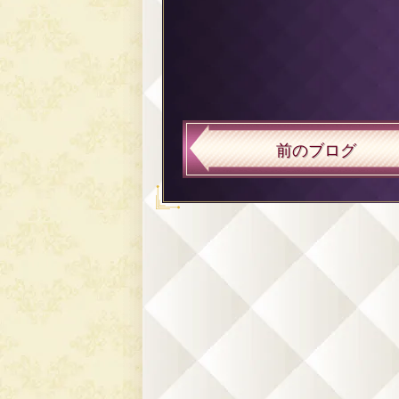
前のブログ